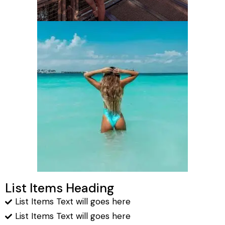
List Items Heading
List Items Text will goes here
List Items Text will goes here