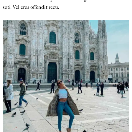
soti. Vel eros offendit recu.