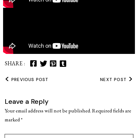
PREVIOUS POST
NEXT POST
Leave a Reply
Your email address will not be published.
Required fields are
marked
*