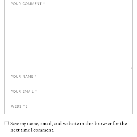
Save my name, email, and website in this browser for the
next time I comment.