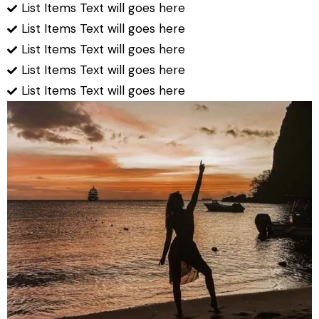
List Items Text will goes here
List Items Text will goes here
List Items Text will goes here
List Items Text will goes here
List Items Text will goes here